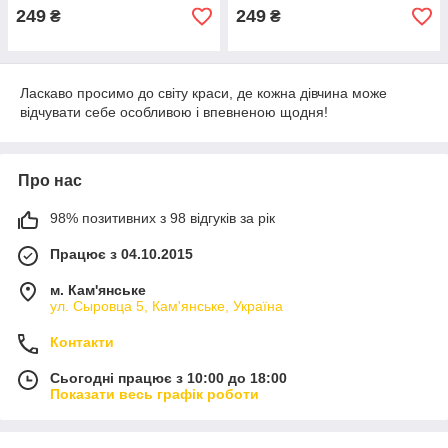
249
249
₴
₴
Ласкаво просимо до світу краси, де кожна дівчина може
відчувати себе особливою і впевненою щодня!
Про нас
98% позитивних з 98 відгуків за рік
Працює з 04.10.2015
м. Кам'янське
ул. Сыровца 5, Кам'янське, Україна
Контакти
Сьогодні працює з 10:00 до 18:00
Показати весь графік роботи