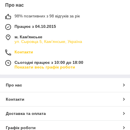
Про нас
98% позитивних з 98 відгуків за рік
Працює з 04.10.2015
м. Кам'янське
ул. Сыровца 5, Кам'янське, Україна
Контакти
Сьогодні працює з 10:00 до 18:00
Показати весь графік роботи
Про нас
Контакти
Доставка та оплата
Графік роботи