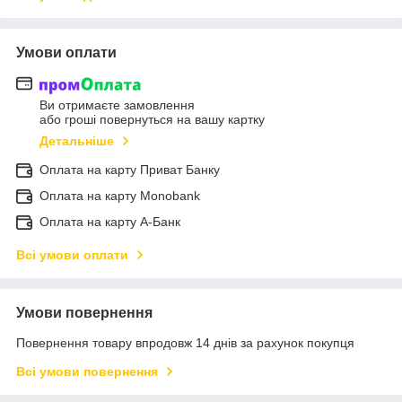
Умови оплати
Ви отримаєте замовлення
або гроші повернуться на вашу картку
Детальніше
Оплата на карту Приват Банку
Оплата на карту Monobank
Оплата на карту А-Банк
Всі умови оплати
Умови повернення
Повернення товару впродовж 14 днів за рахунок покупця
Всі умови повернення