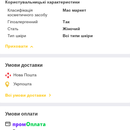
Користувальницькі характеристики
Класифікація
Мас маркет
косметичного засобу
Гіпоалергенний
Так
Стать
Жіночий
Тип шкіри
Всі типи шкіри
Приховати
Умови доставки
Нова Пошта
Укрпошта
Всі умови доставки
Умови оплати