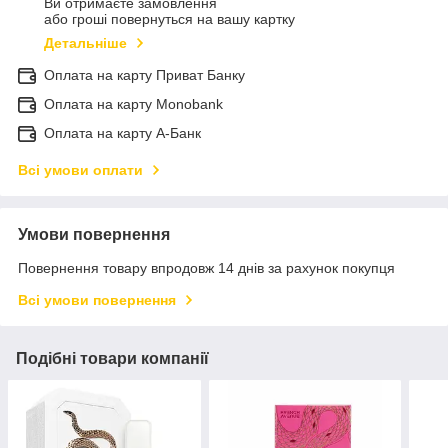
Ви отримаєте замовлення
або гроші повернуться на вашу картку
Детальніше
Оплата на карту Приват Банку
Оплата на карту Monobank
Оплата на карту А-Банк
Всі умови оплати
Умови повернення
Повернення товару впродовж 14 днів за рахунок покупця
Всі умови повернення
Подібні товари компанії