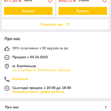
877,32
935,71
₴
₴
990 ₴
1 039 ₴
Купити
Купити
Показати ще
Про нас
98% позитивних з 98 відгуків за рік
Працює з 04.10.2015
м. Кам'янське
ул. Сыровца 5, Кам'янське, Україна
Контакти
Сьогодні працює з 10:00 до 18:00
Показати весь графік роботи
Про нас