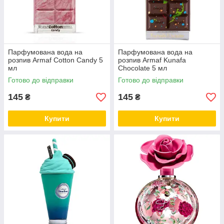
Парфумована вода на
Парфумована вода на
розпив Armaf Cotton Candy 5
розпив Armaf Kunafa
мл
Chocolate 5 мл
Готово до відправки
Готово до відправки
145
145
₴
₴
Купити
Купити