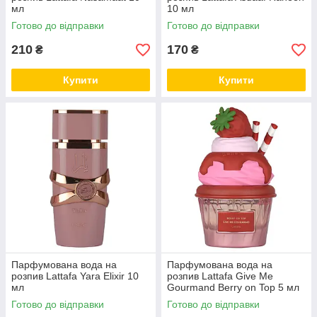
мл
10 мл
Готово до відправки
Готово до відправки
210
170
₴
₴
Купити
Купити
Парфумована вода на
Парфумована вода на
розпив Lattafa Yara Elixir 10
розпив Lattafa Give Me
мл
Gourmand Berry on Top 5 мл
Готово до відправки
Готово до відправки