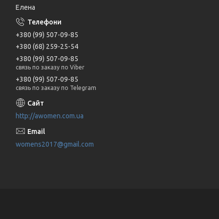
Елена
+380 (99) 507-09-85
+380 (68) 259-25-54
+380 (99) 507-09-85
связь по заказу по Viber
+380 (99) 507-09-85
связь по заказу по Telegram
http://awomen.com.ua
womens2017@gmail.com