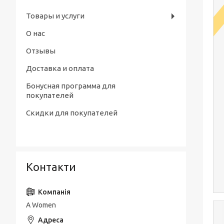
Товары и услуги
О нас
Отзывы
Доставка и оплата
Бонусная программа для
покупателей
Скидки для покупателей
Контакти
A Women