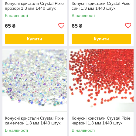
Конусні кристали Crystal Pixie
Конусні кристали Crystal Pixie
прозорі 1,3 мм 1440 штук
сині 1,3 мм 1440 штук
В наявності
В наявності
65
65
₴
₴
Купити
Купити
Конусні кристали Crystal Pixie
Конусні кристали Crystal Pixie
хамелеон 1,3 мм 1440 штук
червоні 1,3 мм 1440 штук
В наявності
В наявності