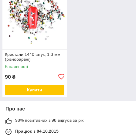
Кристали 1440 штук, 1.3 мм
(різнобарвні)
В наявності
90
₴
Купити
Про нас
98% позитивних з 98 відгуків за рік
Працює з 04.10.2015