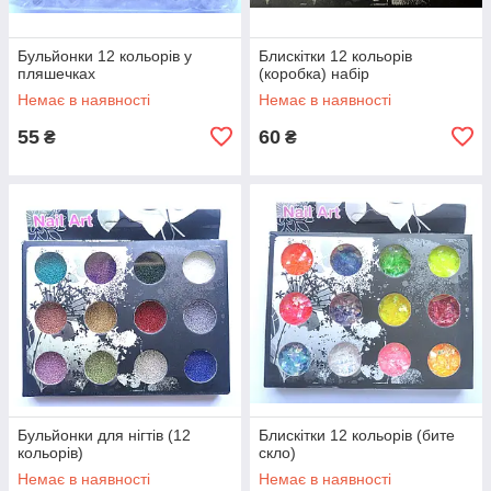
Бульйонки 12 кольорів у
Блискітки 12 кольорів
пляшечках
(коробка) набір
Немає в наявності
Немає в наявності
55
60
₴
₴
Бульйонки для нігтів (12
Блискітки 12 кольорів (бите
кольорів)
скло)
Немає в наявності
Немає в наявності