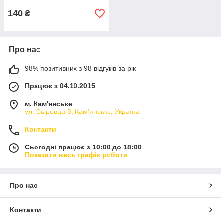
140
₴
Про нас
98% позитивних з 98 відгуків за рік
Працює з 04.10.2015
м. Кам'янське
ул. Сыровца 5, Кам'янське, Україна
Контакти
Сьогодні працює з 10:00 до 18:00
Показати весь графік роботи
Про нас
Контакти