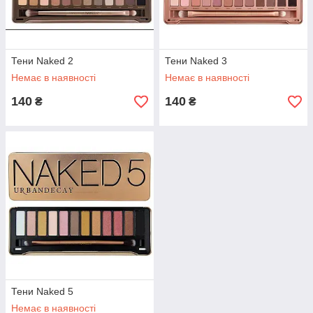
Тени Naked 2
Тени Naked 3
Немає в наявності
Немає в наявності
140
140
₴
₴
Тени Naked 5
Немає в наявності