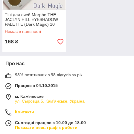
Тіні для очей Morphe THE
JACLYN HILL EYESHADOW
PALETTE (Dark Magic) 10
кольорів
Немає в наявності
168
₴
Про нас
98% позитивних з 98 відгуків за рік
Працює з 04.10.2015
м. Кам'янське
ул. Сыровца 5, Кам'янське, Україна
Контакти
Сьогодні працює з 10:00 до 18:00
Показати весь графік роботи