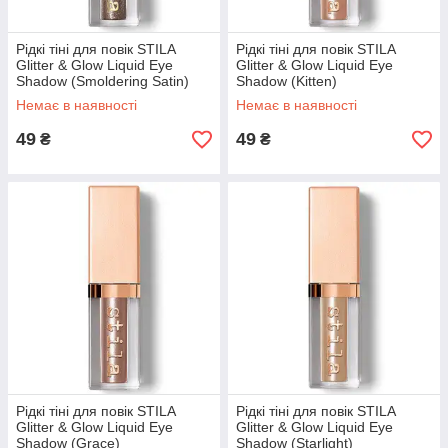
Рідкі тіні для повік STILA
Рідкі тіні для повік STILA
Glitter & Glow Liquid Eye
Glitter & Glow Liquid Eye
Shadow (Smoldering Satin)
Shadow (Kitten)
Немає в наявності
Немає в наявності
49
49
₴
₴
Рідкі тіні для повік STILA
Рідкі тіні для повік STILA
Glitter & Glow Liquid Eye
Glitter & Glow Liquid Eye
Shadow (Grace)
Shadow (Starlight)