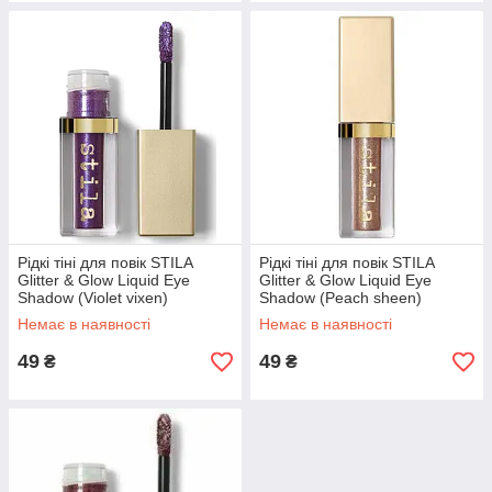
Рідкі тіні для повік STILA
Рідкі тіні для повік STILA
Glitter & Glow Liquid Eye
Glitter & Glow Liquid Eye
Shadow (Violet vixen)
Shadow (Peach sheen)
Немає в наявності
Немає в наявності
49
49
₴
₴