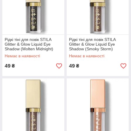
Рідкі тіні для повік STILA
Рідкі тіні для повік STILA
Glitter & Glow Liquid Eye
Glitter & Glow Liquid Eye
Shadow (Molten Midnight)
Shadow (Smoky Storm)
Немає в наявності
Немає в наявності
49
49
₴
₴