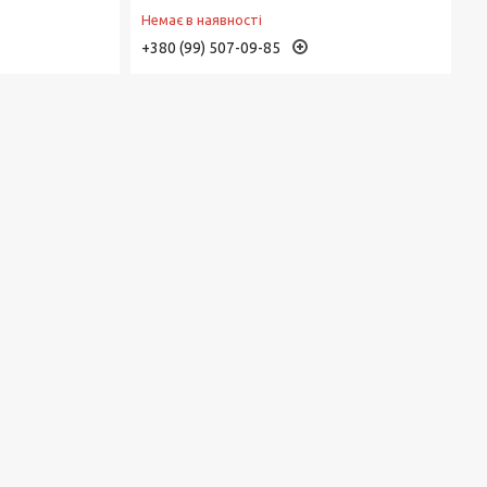
Немає в наявності
+380 (99) 507-09-85