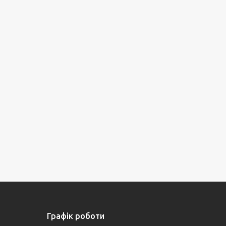
Графік роботи