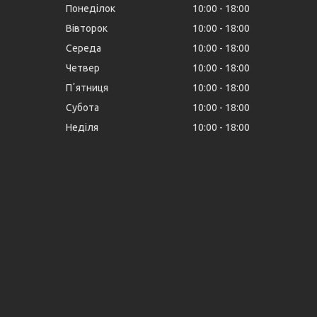
Понеділок
10:00
18:00
Вівторок
10:00
18:00
Середа
10:00
18:00
Четвер
10:00
18:00
Пʼятниця
10:00
18:00
Субота
10:00
18:00
Неділя
10:00
18:00