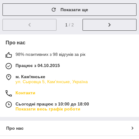
Показати ще
1
/ 2
Про нас
98% позитивних з 98 відгуків за рік
Працює з 04.10.2015
м. Кам'янське
ул. Сыровца 5, Кам'янське, Україна
Контакти
Сьогодні працює з 10:00 до 18:00
Показати весь графік роботи
Про нас