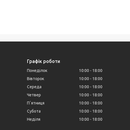
Графік роботи
Понеділок
10:00
18:00
Вівторок
10:00
18:00
Середа
10:00
18:00
Четвер
10:00
18:00
Пʼятниця
10:00
18:00
Субота
10:00
18:00
Неділя
10:00
18:00