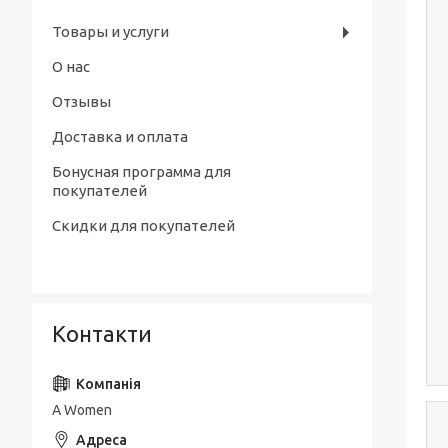
Товары и услуги
О нас
Отзывы
Доставка и оплата
Бонусная программа для
покупателей
Скидки для покупателей
Контакти
A Women