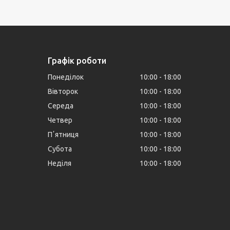
Графік роботи
Понеділок
10:00
18:00
Вівторок
10:00
18:00
Середа
10:00
18:00
Четвер
10:00
18:00
Пʼятниця
10:00
18:00
Субота
10:00
18:00
Неділя
10:00
18:00