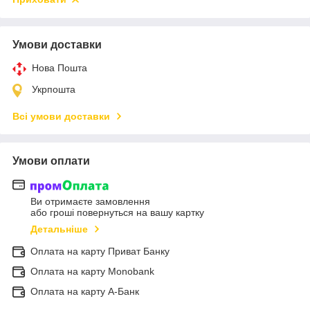
Умови доставки
Нова Пошта
Укрпошта
Всі умови доставки
Умови оплати
Ви отримаєте замовлення
або гроші повернуться на вашу картку
Детальніше
Оплата на карту Приват Банку
Оплата на карту Monobank
Оплата на карту А-Банк