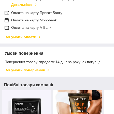
Детальніше
Оплата на карту Приват Банку
Оплата на карту Monobank
Оплата на карту А-Банк
Всі умови оплати
Умови повернення
Повернення товару впродовж 14 днів за рахунок покупця
Всі умови повернення
Подібні товари компанії