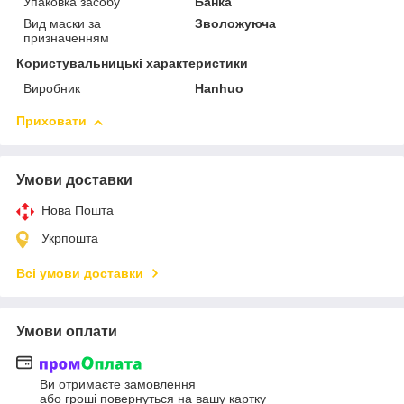
Упаковка засобу
Банка
Вид маски за
Зволожуюча
призначенням
Користувальницькі характеристики
Виробник
Hanhuo
Приховати
Умови доставки
Нова Пошта
Укрпошта
Всі умови доставки
Умови оплати
Ви отримаєте замовлення
або гроші повернуться на вашу картку