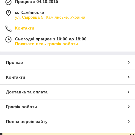
Працює з 04.10.2015
м. Кам'янське
ул. Сыровца 5, Кам'янське, Україна
Контакти
Сьогодні працює з 10:00 до 18:00
Показати весь графік роботи
Про нас
Контакти
Доставка та оплата
Графік роботи
Повна версія сайту