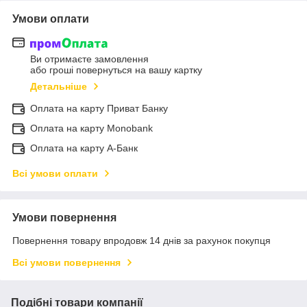
Умови оплати
Ви отримаєте замовлення
або гроші повернуться на вашу картку
Детальніше
Оплата на карту Приват Банку
Оплата на карту Monobank
Оплата на карту А-Банк
Всі умови оплати
Умови повернення
Повернення товару впродовж 14 днів за рахунок покупця
Всі умови повернення
Подібні товари компанії