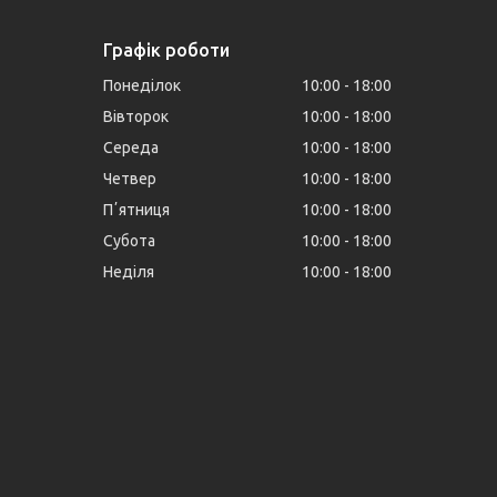
Графік роботи
Понеділок
10:00
18:00
Вівторок
10:00
18:00
Середа
10:00
18:00
Четвер
10:00
18:00
Пʼятниця
10:00
18:00
Субота
10:00
18:00
Неділя
10:00
18:00