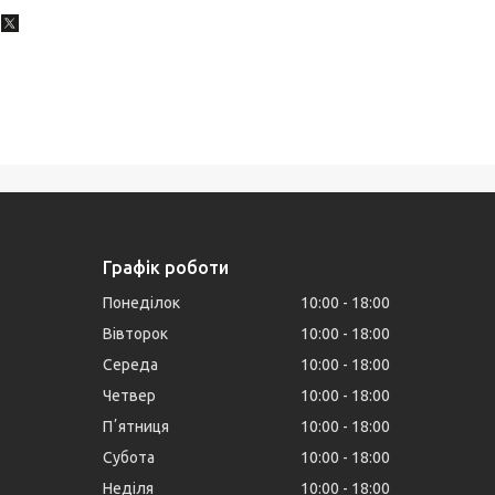
Графік роботи
Понеділок
10:00
18:00
Вівторок
10:00
18:00
Середа
10:00
18:00
Четвер
10:00
18:00
Пʼятниця
10:00
18:00
Субота
10:00
18:00
Неділя
10:00
18:00