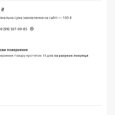
 ₴
імальна сума замовлення на сайті — 100 ₴
0 (99) 507-09-85
овернення товару протягом 14 днів
за рахунок покупця