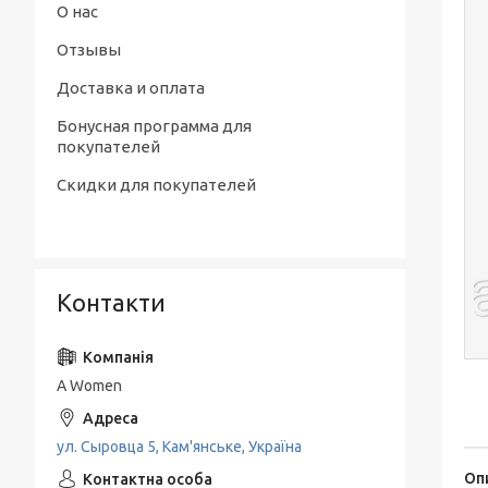
О нас
Отзывы
Доставка и оплата
Бонусная программа для
покупателей
Скидки для покупателей
Контакти
A Women
ул. Сыровца 5, Кам'янське, Україна
Оп