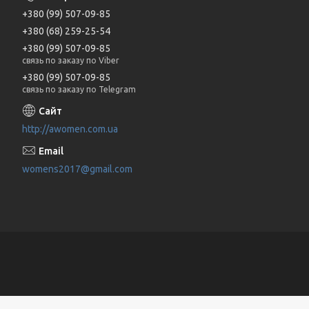
+380 (99) 507-09-85
+380 (68) 259-25-54
+380 (99) 507-09-85
связь по заказу по Viber
+380 (99) 507-09-85
связь по заказу по Telegram
http://awomen.com.ua
womens2017@gmail.com