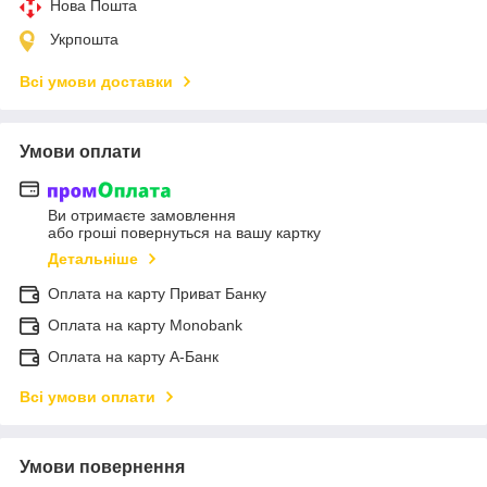
Нова Пошта
Укрпошта
Всі умови доставки
Умови оплати
Ви отримаєте замовлення
або гроші повернуться на вашу картку
Детальніше
Оплата на карту Приват Банку
Оплата на карту Monobank
Оплата на карту А-Банк
Всі умови оплати
Умови повернення