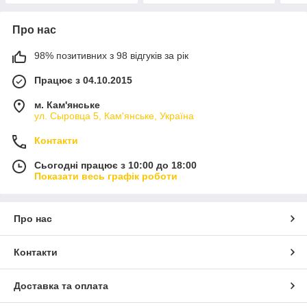
Про нас
98% позитивних з 98 відгуків за рік
Працює з 04.10.2015
м. Кам'янське
ул. Сыровца 5, Кам'янське, Україна
Контакти
Сьогодні працює з 10:00 до 18:00
Показати весь графік роботи
Про нас
Контакти
Доставка та оплата