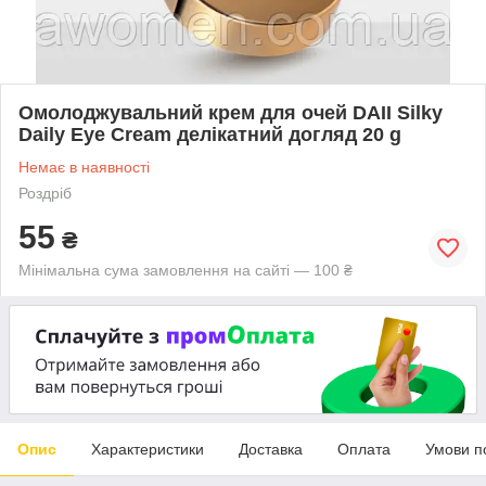
Омолоджувальний крем для очей DAII Silky
Daily Eye Cream делікатний догляд 20 g
Немає в наявності
Роздріб
55
₴
Мінімальна сума замовлення на сайті — 100 ₴
Опис
Характеристики
Доставка
Оплата
Умови п