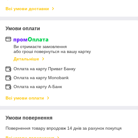
Всі умови доставки
Умови оплати
Ви отримаєте замовлення
або гроші повернуться на вашу картку
Детальніше
Оплата на карту Приват Банку
Оплата на карту Monobank
Оплата на карту А-Банк
Всі умови оплати
Умови повернення
Повернення товару впродовж 14 днів за рахунок покупця
Всі умови повернення