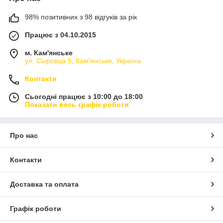
98% позитивних з 98 відгуків за рік
Працює з 04.10.2015
м. Кам'янське
ул. Сыровца 5, Кам'янське, Україна
Контакти
Сьогодні працює з 10:00 до 18:00
Показати весь графік роботи
Про нас
Контакти
Доставка та оплата
Графік роботи