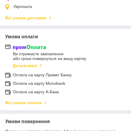
Укрпошта
Всі умови доставки
Умови оплати
Ви отримаєте замовлення
або гроші повернуться на вашу картку
Детальніше
Оплата на карту Приват Банку
Оплата на карту Monobank
Оплата на карту А-Банк
Всі умови оплати
Умови повернення