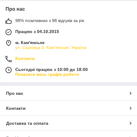
Про нас
98% позитивних з 98 відгуків за рік
Працює з 04.10.2015
м. Кам'янське
ул. Сыровца 5, Кам'янське, Україна
Контакти
Сьогодні працює з 10:00 до 18:00
Показати весь графік роботи
Про нас
Контакти
Доставка та оплата