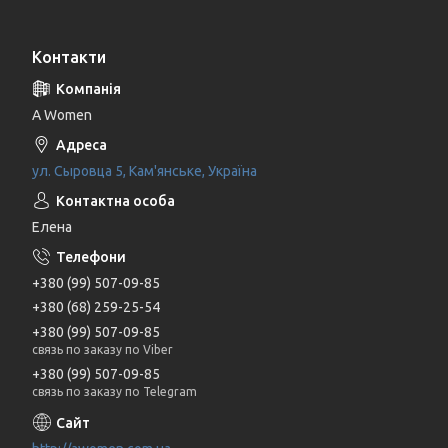
Контакти
A Women
ул. Сыровца 5, Кам'янське, Україна
Елена
+380 (99) 507-09-85
+380 (68) 259-25-54
+380 (99) 507-09-85
связь по заказу по Viber
+380 (99) 507-09-85
связь по заказу по Telegram