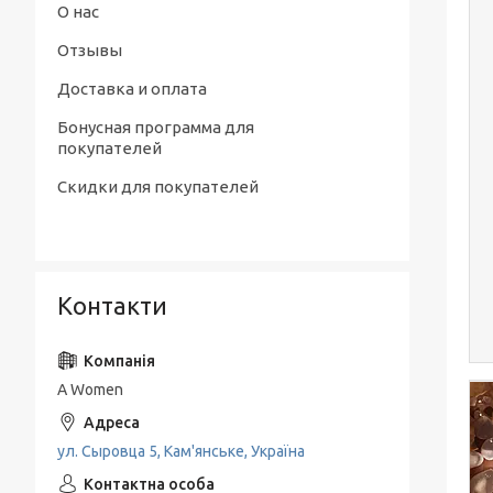
О нас
Отзывы
Доставка и оплата
Бонусная программа для
покупателей
Скидки для покупателей
Контакти
A Women
ул. Сыровца 5, Кам'янське, Україна