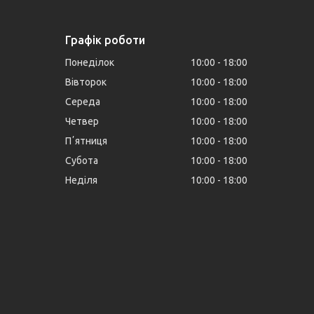
Графік роботи
Понеділок
10:00
18:00
Вівторок
10:00
18:00
Середа
10:00
18:00
Четвер
10:00
18:00
Пʼятниця
10:00
18:00
Субота
10:00
18:00
Неділя
10:00
18:00