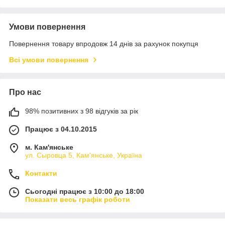
Умови повернення
Повернення товару впродовж 14 днів за рахунок покупця
Всі умови повернення
Про нас
98% позитивних з 98 відгуків за рік
Працює з 04.10.2015
м. Кам'янське
ул. Сыровца 5, Кам'янське, Україна
Контакти
Сьогодні працює з 10:00 до 18:00
Показати весь графік роботи