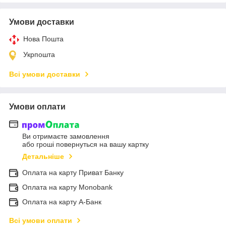
Умови доставки
Нова Пошта
Укрпошта
Всі умови доставки
Умови оплати
Ви отримаєте замовлення
або гроші повернуться на вашу картку
Детальніше
Оплата на карту Приват Банку
Оплата на карту Monobank
Оплата на карту А-Банк
Всі умови оплати