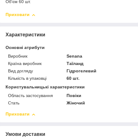
Об'єм 60 шт.
Приховати
Характеристики
Основні атрибути
Виробник
Senana
Країна виробник
Таїланд
Вид догляду
Гідрогелевий
Кількість в упаковці
60 шт.
Користувальницькі характеристики
Область застосування
Повіки
Стать
Жіночий
Приховати
Умови доставки