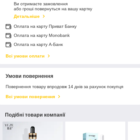
Ви отримаєте замовлення
або гроші повернуться на вашу картку
Детальніше
Оплата на карту Приват Банку
Оплата на карту Monobank
Оплата на карту А-Банк
Всі умови оплати
Умови повернення
Повернення товару впродовж 14 днів за рахунок покупця
Всі умови повернення
Подібні товари компанії