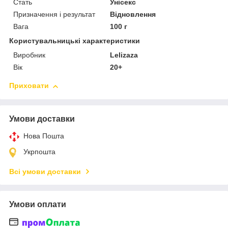
Стать
Унісекс
Призначення і результат
Відновлення
Вага
100 г
Користувальницькі характеристики
Виробник
Lelizaza
Вік
20+
Приховати
Умови доставки
Нова Пошта
Укрпошта
Всі умови доставки
Умови оплати