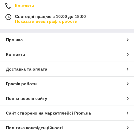
Контакти
Сьогодні працює з 10:00 до 18:00
Показати весь графік роботи
Про нас
Контакти
Доставка та оплата
Графік роботи
Повна версія сайту
Сайт створено на маркетплейсі
Prom.ua
Політика конфіденційності