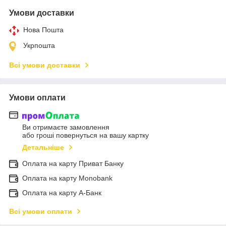
Умови доставки
Нова Пошта
Укрпошта
Всі умови доставки
Умови оплати
Ви отримаєте замовлення
або гроші повернуться на вашу картку
Детальніше
Оплата на карту Приват Банку
Оплата на карту Monobank
Оплата на карту А-Банк
Всі умови оплати