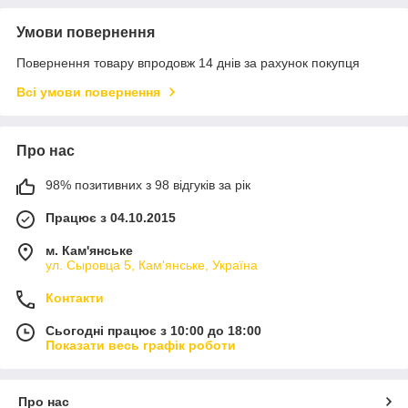
Умови повернення
Повернення товару впродовж 14 днів за рахунок покупця
Всі умови повернення
Про нас
98% позитивних з 98 відгуків за рік
Працює з 04.10.2015
м. Кам'янське
ул. Сыровца 5, Кам'янське, Україна
Контакти
Сьогодні працює з 10:00 до 18:00
Показати весь графік роботи
Про нас