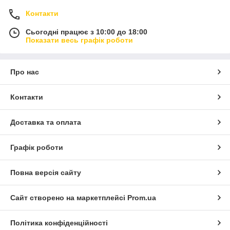
Контакти
Сьогодні працює з 10:00 до 18:00
Показати весь графік роботи
Про нас
Контакти
Доставка та оплата
Графік роботи
Повна версія сайту
Сайт створено на маркетплейсі
Prom.ua
Політика конфіденційності