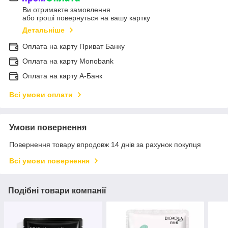
Ви отримаєте замовлення
або гроші повернуться на вашу картку
Детальніше
Оплата на карту Приват Банку
Оплата на карту Monobank
Оплата на карту А-Банк
Всі умови оплати
Умови повернення
Повернення товару впродовж 14 днів за рахунок покупця
Всі умови повернення
Подібні товари компанії