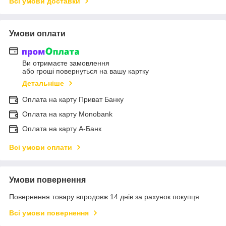
Всі умови доставки
Умови оплати
Ви отримаєте замовлення
або гроші повернуться на вашу картку
Детальніше
Оплата на карту Приват Банку
Оплата на карту Monobank
Оплата на карту А-Банк
Всі умови оплати
Умови повернення
Повернення товару впродовж 14 днів за рахунок покупця
Всі умови повернення