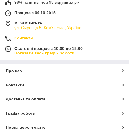
98% позитивних з 98 відгуків за рік
Працює з 04.10.2015
м. Кам'янське
ул. Сыровца 5, Кам'янське, Україна
Контакти
Сьогодні працює з 10:00 до 18:00
Показати весь графік роботи
Про нас
Контакти
Доставка та оплата
Графік роботи
Повна версія сайту