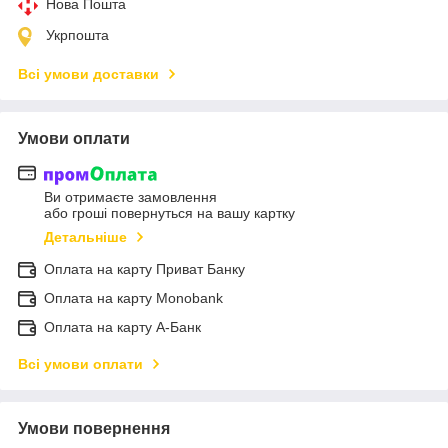
Нова Пошта
Укрпошта
Всі умови доставки
Умови оплати
Ви отримаєте замовлення
або гроші повернуться на вашу картку
Детальніше
Оплата на карту Приват Банку
Оплата на карту Monobank
Оплата на карту А-Банк
Всі умови оплати
Умови повернення