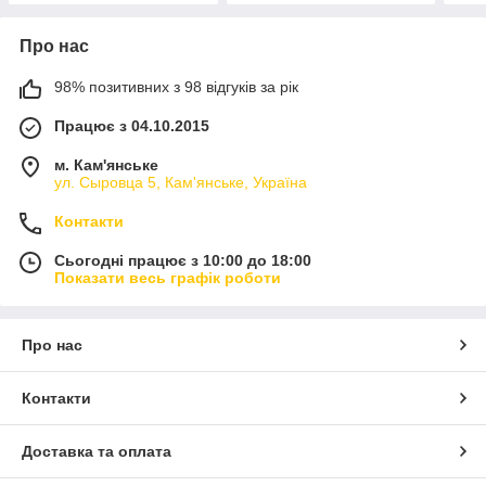
Про нас
98% позитивних з 98 відгуків за рік
Працює з 04.10.2015
м. Кам'янське
ул. Сыровца 5, Кам'янське, Україна
Контакти
Сьогодні працює з 10:00 до 18:00
Показати весь графік роботи
Про нас
Контакти
Доставка та оплата