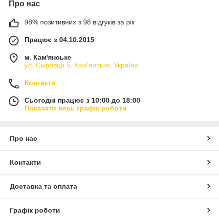
Про нас
98% позитивних з 98 відгуків за рік
Працює з 04.10.2015
м. Кам'янське
ул. Сыровца 5, Кам'янське, Україна
Контакти
Сьогодні працює з 10:00 до 18:00
Показати весь графік роботи
Про нас
Контакти
Доставка та оплата
Графік роботи