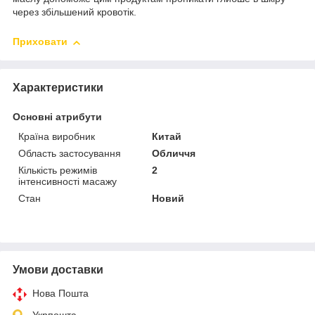
через збільшений кровотік.
Приховати
Характеристики
Основні атрибути
Країна виробник
Китай
Область застосування
Обличчя
Кількість режимів
2
інтенсивності масажу
Стан
Новий
Умови доставки
Нова Пошта