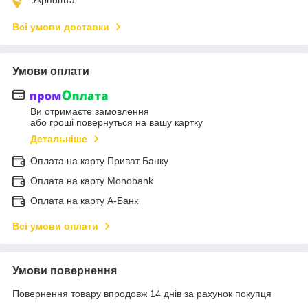
Укрпошта
Всі умови доставки
Умови оплати
Ви отримаєте замовлення
або гроші повернуться на вашу картку
Детальніше
Оплата на карту Приват Банку
Оплата на карту Monobank
Оплата на карту А-Банк
Всі умови оплати
Умови повернення
Повернення товару впродовж 14 днів за рахунок покупця