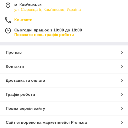
м. Кам'янське
ул. Сыровца 5, Кам'янське, Україна
Контакти
Сьогодні працює з 10:00 до 18:00
Показати весь графік роботи
Про нас
Контакти
Доставка та оплата
Графік роботи
Повна версія сайту
Сайт створено на маркетплейсі
Prom.ua