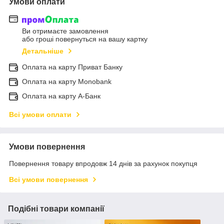
Умови оплати
Ви отримаєте замовлення
або гроші повернуться на вашу картку
Детальніше
Оплата на карту Приват Банку
Оплата на карту Monobank
Оплата на карту А-Банк
Всі умови оплати
Умови повернення
Повернення товару впродовж 14 днів за рахунок покупця
Всі умови повернення
Подібні товари компанії