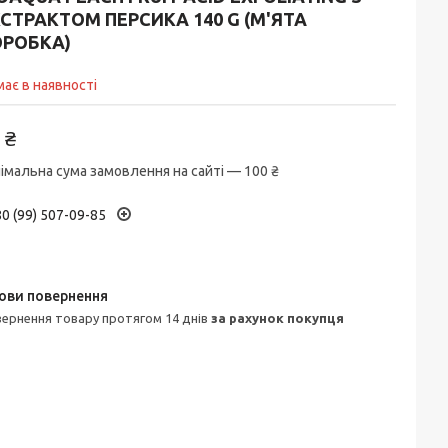
СТРАКТОМ ПЕРСИКА 140 G (М'ЯТА
ОРОБКА)
ає в наявності
 ₴
імальна сума замовлення на сайті — 100 ₴
0 (99) 507-09-85
овернення товару протягом 14 днів
за рахунок покупця