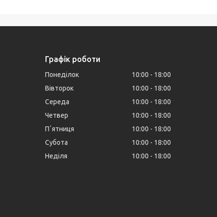
Графік роботи
Понеділок
10:00
18:00
Вівторок
10:00
18:00
Середа
10:00
18:00
Четвер
10:00
18:00
Пʼятниця
10:00
18:00
Субота
10:00
18:00
Неділя
10:00
18:00