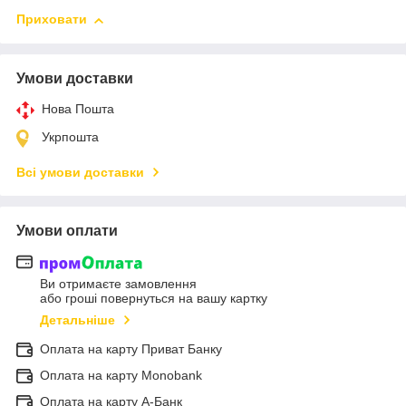
Приховати
Умови доставки
Нова Пошта
Укрпошта
Всі умови доставки
Умови оплати
Ви отримаєте замовлення
або гроші повернуться на вашу картку
Детальніше
Оплата на карту Приват Банку
Оплата на карту Monobank
Оплата на карту А-Банк