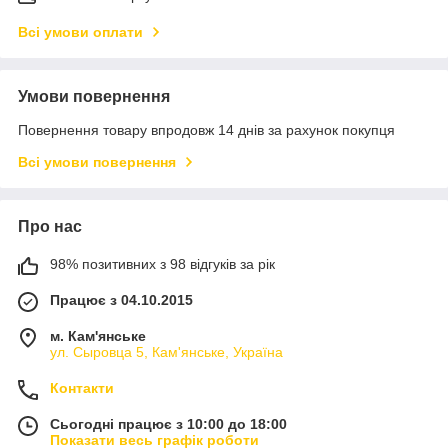
Всі умови оплати
Умови повернення
Повернення товару впродовж 14 днів за рахунок покупця
Всі умови повернення
Про нас
98% позитивних з 98 відгуків за рік
Працює з 04.10.2015
м. Кам'янське
ул. Сыровца 5, Кам'янське, Україна
Контакти
Сьогодні працює з 10:00 до 18:00
Показати весь графік роботи