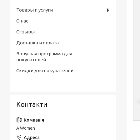
Товары и услуги
О нас
Отзывы
Доставка и оплата
Бонусная программа для
покупателей
Скидки для покупателей
Контакти
A Women