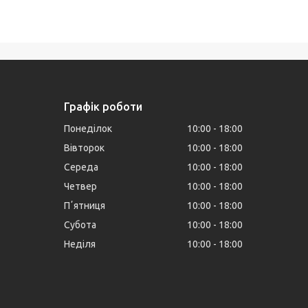
Графік роботи
Понеділок
10:00
18:00
Вівторок
10:00
18:00
Середа
10:00
18:00
Четвер
10:00
18:00
Пʼятниця
10:00
18:00
Субота
10:00
18:00
Неділя
10:00
18:00