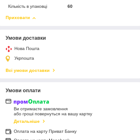
Кількість в упаковці
60
Приховати
Умови доставки
Нова Пошта
Укрпошта
Всі умови доставки
Умови оплати
Ви отримаєте замовлення
або гроші повернуться на вашу картку
Детальніше
Оплата на карту Приват Банку