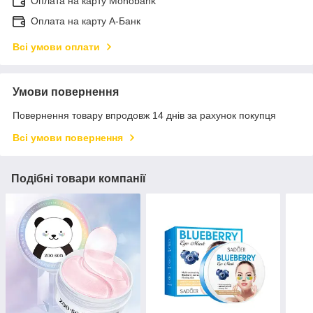
Оплата на карту Monobank
Оплата на карту А-Банк
Всі умови оплати
Умови повернення
Повернення товару впродовж 14 днів за рахунок покупця
Всі умови повернення
Подібні товари компанії