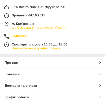
98% позитивних з 98 відгуків за рік
Працює з 04.10.2015
м. Кам'янське
ул. Сыровца 5, Кам'янське, Україна
Контакти
Сьогодні працює з 10:00 до 18:00
Показати весь графік роботи
Про нас
Контакти
Доставка та оплата
Графік роботи