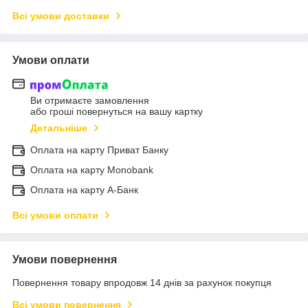
Всі умови доставки
Умови оплати
Ви отримаєте замовлення
або гроші повернуться на вашу картку
Детальніше
Оплата на карту Приват Банку
Оплата на карту Monobank
Оплата на карту А-Банк
Всі умови оплати
Умови повернення
Повернення товару впродовж 14 днів за рахунок покупця
Всі умови повернення