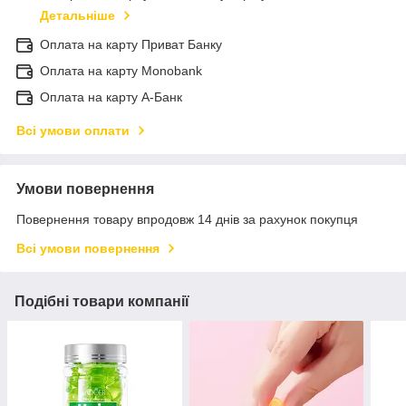
Детальніше
Оплата на карту Приват Банку
Оплата на карту Monobank
Оплата на карту А-Банк
Всі умови оплати
Умови повернення
Повернення товару впродовж 14 днів за рахунок покупця
Всі умови повернення
Подібні товари компанії