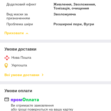
Додатковий ефект
Живлення, Зволоження,
Тонізація, очищення
Вид маски за
Зволожуюча
призначенням
Проблема шкіри
Розширені пори, Вугри
Приховати
Умови доставки
Нова Пошта
Укрпошта
Всі умови доставки
Умови оплати
Ви отримаєте замовлення
або гроші повернуться на вашу картку