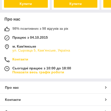
Купити
Купити
Про нас
98% позитивних з 98 відгуків за рік
Працює з 04.10.2015
м. Кам'янське
ул. Сыровца 5, Кам'янське, Україна
Контакти
Сьогодні працює з 10:00 до 18:00
Показати весь графік роботи
Про нас
Контакти