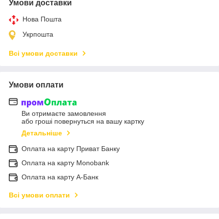
Умови доставки
Нова Пошта
Укрпошта
Всі умови доставки
Умови оплати
Ви отримаєте замовлення
або гроші повернуться на вашу картку
Детальніше
Оплата на карту Приват Банку
Оплата на карту Monobank
Оплата на карту А-Банк
Всі умови оплати