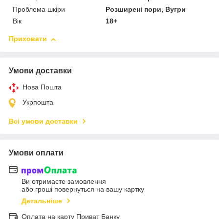
Проблема шкіри
Розширені пори, Вугри
Вік
18+
Приховати
Умови доставки
Нова Пошта
Укрпошта
Всі умови доставки
Умови оплати
Ви отримаєте замовлення
або гроші повернуться на вашу картку
Детальніше
Оплата на карту Приват Банку