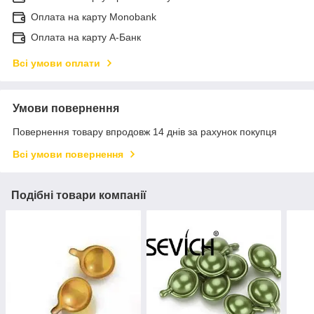
Оплата на карту Monobank
Оплата на карту А-Банк
Всі умови оплати
Умови повернення
Повернення товару впродовж 14 днів за рахунок покупця
Всі умови повернення
Подібні товари компанії