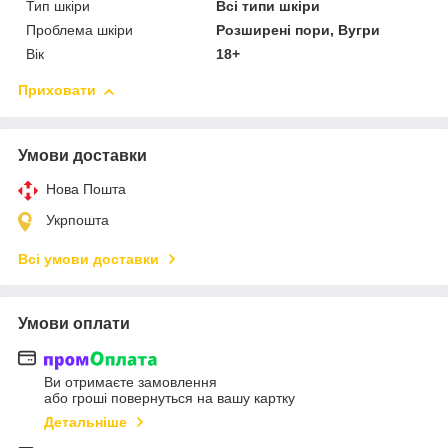
Тип шкіри
Всі типи шкіри
Проблема шкіри
Розширені пори, Вугри
Вік
18+
Приховати
Умови доставки
Нова Пошта
Укрпошта
Всі умови доставки
Умови оплати
Ви отримаєте замовлення
або гроші повернуться на вашу картку
Детальніше