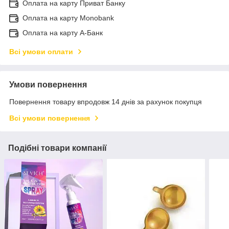
Оплата на карту Приват Банку
Оплата на карту Monobank
Оплата на карту А-Банк
Всі умови оплати
Умови повернення
Повернення товару впродовж 14 днів за рахунок покупця
Всі умови повернення
Подібні товари компанії