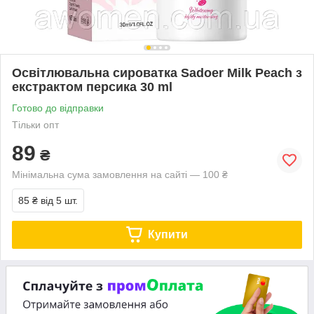
Освітлювальна сироватка Sadoer Milk Peach з
екстрактом персика 30 ml
Готово до відправки
Тільки опт
89
₴
Мінімальна сума замовлення на сайті — 100 ₴
85 ₴
від 5 шт.
Купити