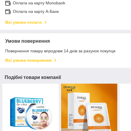
Оплата на карту Monobank
Оплата на карту А-Банк
Всі умови оплати
Умови повернення
Повернення товару впродовж 14 днів за рахунок покупця
Всі умови повернення
Подібні товари компанії