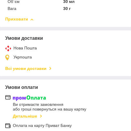
Об`єм
30 мл
Вага
30 г
Приховати
Умови доставки
Нова Пошта
Укрпошта
Всі умови доставки
Умови оплати
Ви отримаєте замовлення
або гроші повернуться на вашу картку
Детальніше
Оплата на карту Приват Банку