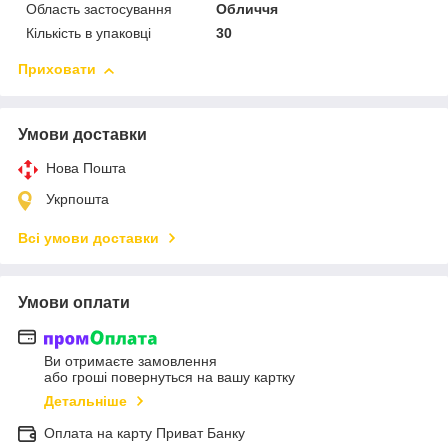
Область застосування
Обличчя
Кількість в упаковці
30
Приховати
Умови доставки
Нова Пошта
Укрпошта
Всі умови доставки
Умови оплати
Ви отримаєте замовлення
або гроші повернуться на вашу картку
Детальніше
Оплата на карту Приват Банку