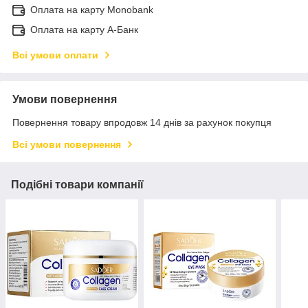
Оплата на карту Monobank
Оплата на карту А-Банк
Всі умови оплати
Умови повернення
Повернення товару впродовж 14 днів за рахунок покупця
Всі умови повернення
Подібні товари компанії