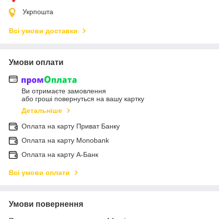
Укрпошта
Всі умови доставки
Умови оплати
Ви отримаєте замовлення
або гроші повернуться на вашу картку
Детальніше
Оплата на карту Приват Банку
Оплата на карту Monobank
Оплата на карту А-Банк
Всі умови оплати
Умови повернення