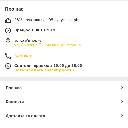
Про нас
98% позитивних з 98 відгуків за рік
Працює з 04.10.2015
м. Кам'янське
ул. Сыровца 5, Кам'янське, Україна
Контакти
Сьогодні працює з 10:00 до 18:00
Показати весь графік роботи
Про нас
Контакти
Доставка та оплата