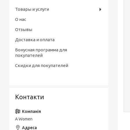
Товары и услуги
О нас
Отзывы
Доставка и оплата
Бонусная программа для
покупателей
Скидки для покупателей
Контакти
A Women