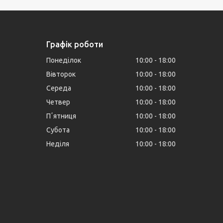
Графік роботи
Понеділок
10:00
18:00
Вівторок
10:00
18:00
Середа
10:00
18:00
Четвер
10:00
18:00
Пʼятниця
10:00
18:00
Субота
10:00
18:00
Неділя
10:00
18:00