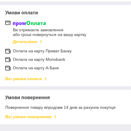
Умови оплати
Ви отримаєте замовлення
або гроші повернуться на вашу картку
Детальніше
Оплата на карту Приват Банку
Оплата на карту Monobank
Оплата на карту А-Банк
Всі умови оплати
Умови повернення
Повернення товару впродовж 14 днів за рахунок покупця
Всі умови повернення