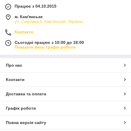
Працює з 04.10.2015
м. Кам'янське
ул. Сыровца 5, Кам'янське, Україна
Контакти
Сьогодні працює з 10:00 до 18:00
Показати весь графік роботи
Про нас
Контакти
Доставка та оплата
Графік роботи
Повна версія сайту