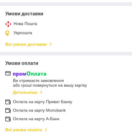
Умови доставки
Нова Пошта
Укрпошта
Всі умови доставки
Умови оплати
Ви отримаєте замовлення
або гроші повернуться на вашу картку
Детальніше
Оплата на карту Приват Банку
Оплата на карту Monobank
Оплата на карту А-Банк
Всі умови оплати