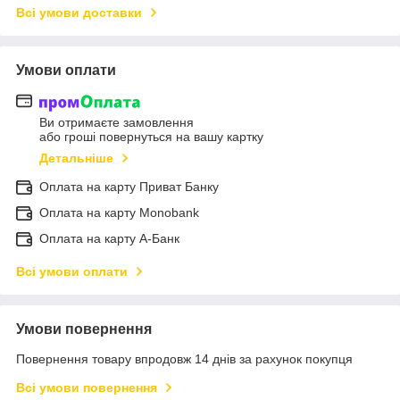
Всі умови доставки
Умови оплати
Ви отримаєте замовлення
або гроші повернуться на вашу картку
Детальніше
Оплата на карту Приват Банку
Оплата на карту Monobank
Оплата на карту А-Банк
Всі умови оплати
Умови повернення
Повернення товару впродовж 14 днів за рахунок покупця
Всі умови повернення