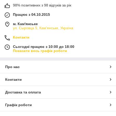
98% позитивних з 98 відгуків за рік
Працює з 04.10.2015
м. Кам'янське
ул. Сыровца 5, Кам'янське, Україна
Контакти
Сьогодні працює з 10:00 до 18:00
Показати весь графік роботи
Про нас
Контакти
Доставка та оплата
Графік роботи