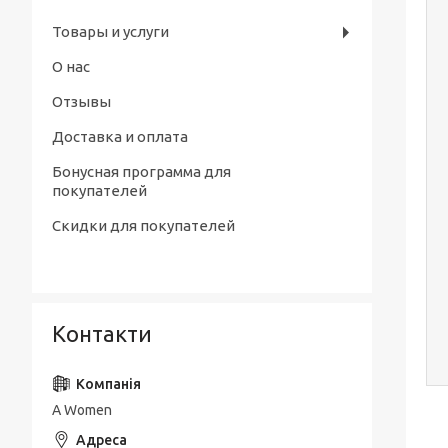
Товары и услуги
О нас
Отзывы
Доставка и оплата
Бонусная программа для
покупателей
Скидки для покупателей
Контакти
A Women