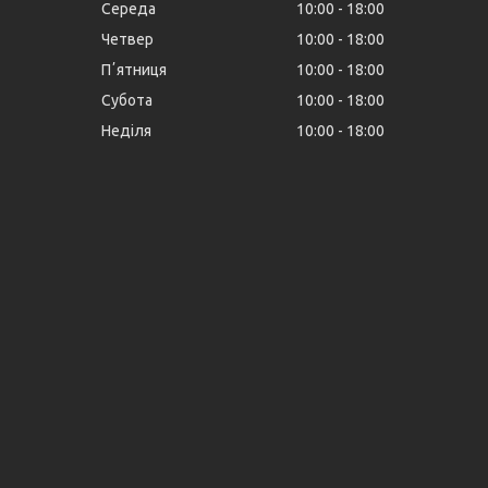
Середа
10:00
18:00
Четвер
10:00
18:00
Пʼятниця
10:00
18:00
Субота
10:00
18:00
Неділя
10:00
18:00