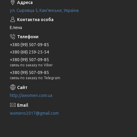
ул. Сыровца 5, Кам'янське, Україна
Елена
+380 (99) 507-09-85
+380 (68) 259-25-54
+380 (99) 507-09-85
связь по заказу по Viber
+380 (99) 507-09-85
связь по заказу по Telegram
http://awomen.com.ua
womens2017@gmail.com